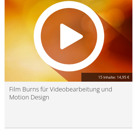
15 Inhalte: 14,95 €
Film Burns für Videobearbeitung und
Motion Design