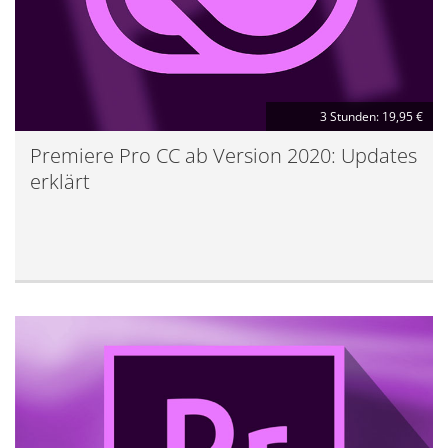
3 Stunden: 19,95 €
Premiere Pro CC ab Version 2020: Updates
erklärt