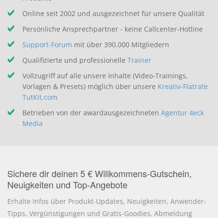
Online seit 2002 und ausgezeichnet für unsere Qualität
Persönliche Ansprechpartner - keine Callcenter-Hotline
Support-Forum
mit über 390.000 Mitgliedern
Qualifizierte und professionelle
Trainer
Vollzugriff auf alle unsere Inhalte (Video-Trainings,
Vorlagen & Presets) möglich über unsere
Kreativ-Flatrate
TutKit.com
Betrieben von der awardausgezeichneten
Agentur 4eck
Media
Sichere dir deinen 5 € Willkommens-Gutschein,
Neuigkeiten und Top-Angebote
Erhalte Infos über Produkt-Updates, Neuigkeiten, Anwender-
Tipps, Vergünstigungen und Gratis-Goodies. Abmeldung