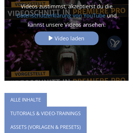
Videos zustimmst, akzeptierst du die
Datenschutzerklärung von YouTube
und
kannst unsere Videos ansehen.
Video laden
ALLE INHALTE
TUTORIALS & VIDEO-TRAININGS
ASSETS (VORLAGEN & PRESETS)