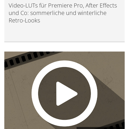
Video-LUTs für Premiere Pro, After Effects
und Co: sommerliche und winterliche
Retro-Looks