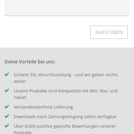
NACH OBEN
Deine Vorteile bei uns:
Sichere SSL-Verschlüsselung - und wir geben nichts
weiter
Unsere Produkte sind kompatibel mit Win, Mac und
Tablet
Versandkostenfreie Lieferung
Downloads nach Zahlungseingang sofort verfügbar
Über 8.000 positive geprüfte Bewertungen unserer
Produkte