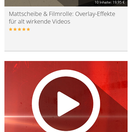
10 Inhalte: 19,95 €
Mattscheibe & Filmrolle: Overlay-Effekte
für alt wirkende Videos