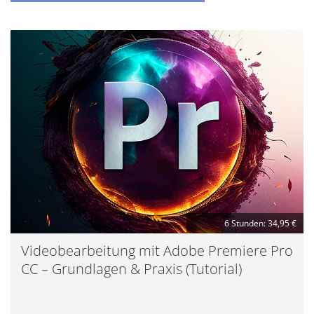
6 Stunden: 34,95 €
Videobearbeitung mit Adobe Premiere Pro
CC – Grundlagen & Praxis (Tutorial)