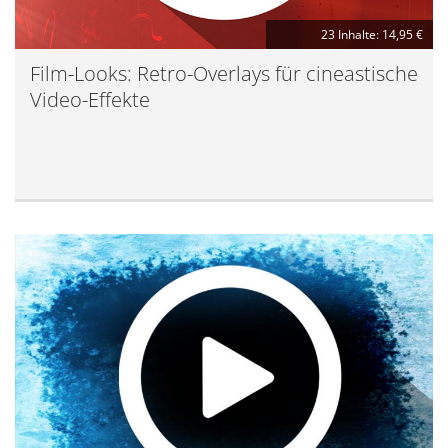
23 Inhalte: 14,95 €
Film-Looks: Retro-Overlays für cineastische
Video-Effekte