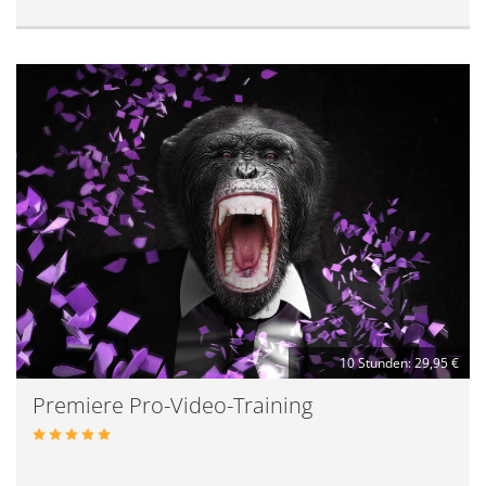
10 Stunden: 29,95 €
Premiere Pro-Video-Training