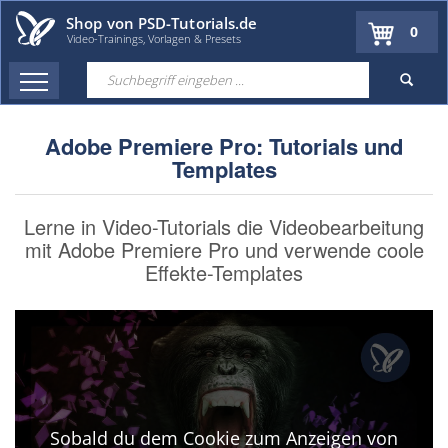
Shop von PSD-Tutorials.de
0
Video-Trainings, Vorlagen & Presets
Adobe Premiere Pro: Tutorials und
Templates
Lerne in Video-Tutorials die Videobearbeitung
mit Adobe Premiere Pro und verwende coole
Effekte-Templates
Sobald du dem Cookie zum Anzeigen von