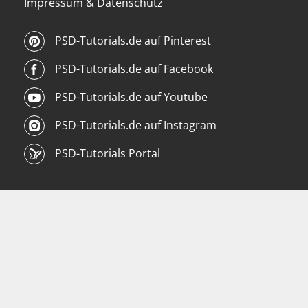
Impressum & Datenschutz
PSD-Tutorials.de auf Pinterest
PSD-Tutorials.de auf Facebook
PSD-Tutorials.de auf Youtube
PSD-Tutorials.de auf Instagram
PSD-Tutorials Portal