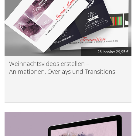
26 Inhalte: 29,95 €
Weihnachtsvideos erstellen –
Animationen, Overlays und Transitions