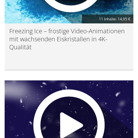
11 Inhalte: 14,95 €
Freezing Ice – frostige Video-Animationen
mit wachsenden Eiskristallen in 4K-
Qualität