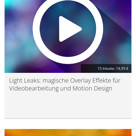
15 Inhalte: 14,95 €
Light Leaks: magische Overlay Effekte für
Videobearbeitung und Motion Design