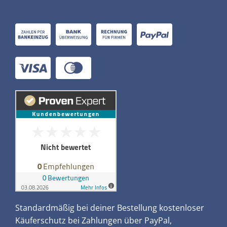
Standardmäßig bei deiner Bestellung kostenloser
Käuferschutz bei Zahlungen über PayPal,