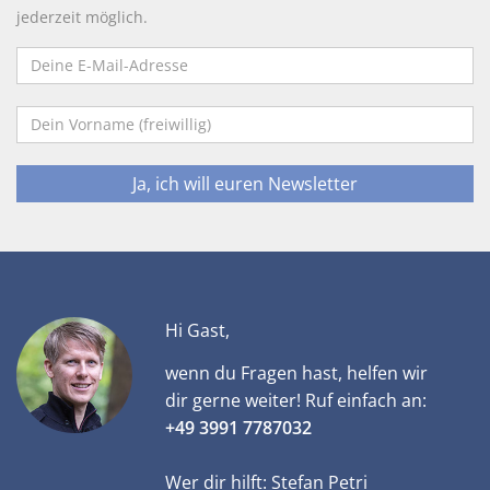
jederzeit möglich.
Hi
Gast
,
wenn du Fragen hast, helfen wir
dir gerne weiter! Ruf einfach an:
+49 3991 7787032
Wer dir hilft: Stefan Petri