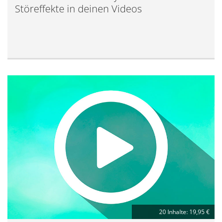
Störeffekte in deinen Videos
20 Inhalte: 19,95 €