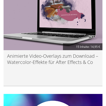
15 Inhalte: 14,95 €
Animierte Video-Overlays zum Download –
Watercolor-Effekte für After Effects & Co