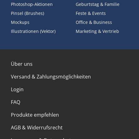
Photoshop-Aktionen
Geburtstag & Familie
Pinsel (Brushes)
Feste & Events
Mockups
Office & Business
Illustrationen (Vektor)
Marketing & Vertrieb
Über uns
Versand & Zahlungsmöglichkeiten
Login
FAQ
Produkte empfehlen
AGB & Widerrufsrecht