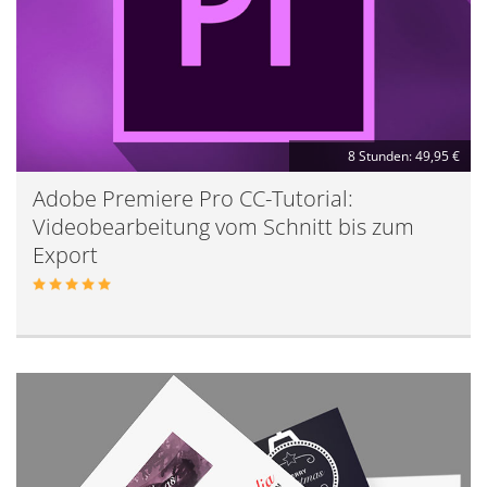
8 Stunden: 49,95 €
Adobe Premiere Pro CC-Tutorial:
Videobearbeitung vom Schnitt bis zum
Export