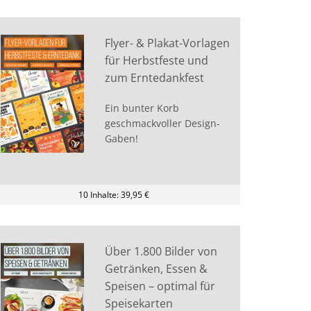
Flyer- & Plakat-Vorlagen
für Herbstfeste und
zum Erntedankfest
Ein bunter Korb
geschmackvoller Design-
Gaben!
10 Inhalte: 39,95 €
Über 1.800 Bilder von
Getränken, Essen &
Speisen – optimal für
Speisekarten