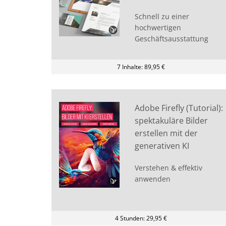
Schnell zu einer
hochwertigen
Geschäftsausstattung
7 Inhalte: 89,95 €
Adobe Firefly (Tutorial):
spektakuläre Bilder
erstellen mit der
generativen KI
Verstehen & effektiv
anwenden
4 Stunden: 29,95 €