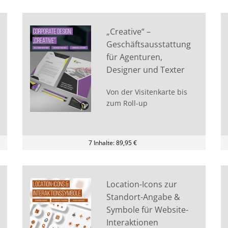
„Creative“ –
Geschäftsausstattung
für Agenturen,
Designer und Texter
Von der Visitenkarte bis
zum Roll-up
7 Inhalte: 89,95 €
Location-Icons zur
Standort-Angabe &
Symbole für Website-
Interaktionen