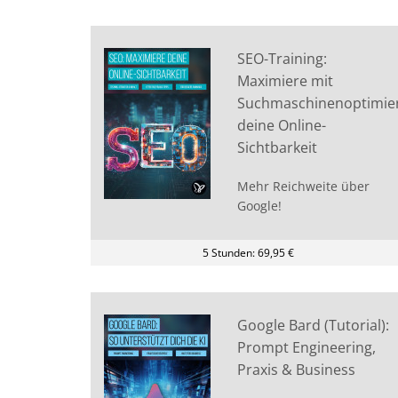
SEO-Training:
Maximiere mit
Suchmaschinenoptimie
deine Online-
Sichtbarkeit
Mehr Reichweite über
Google!
5 Stunden: 69,95 €
Google Bard (Tutorial):
Prompt Engineering,
Praxis & Business