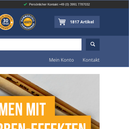
Persönlicher Kontakt +49 (0) 3991 7787032
1817
Artikel
Mein Konto
Kontakt