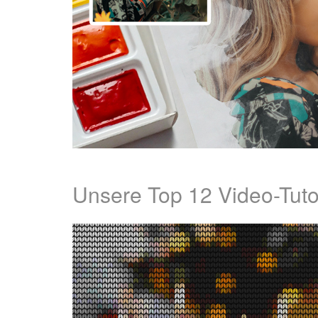
Unsere Top 12 Video-Tuto
ung