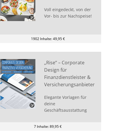
Voll eingedeckt, von der
Vor- bis zur Nachspeise!
1902 Inhalte: 49,95 €
„Rise“ – Corporate
Design für
Finanzdienstleister &
Versicherungsanbieter
Elegante Vorlagen für
deine
Geschäftsausstattung
7 Inhalte: 89,95 €