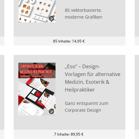
85 vektorbasierte,
moderne Grafiken
85 Inhalte: 14,95 €
„Eso“ – Design-
Vorlagen für alternative
Medizin, Esoterik &
Heilpraktiker
Ganz entspannt zum
Corporate Design
7 Inhalte: 89,95 €