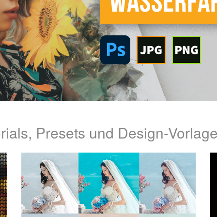
rials, Presets und Design-Vorlage