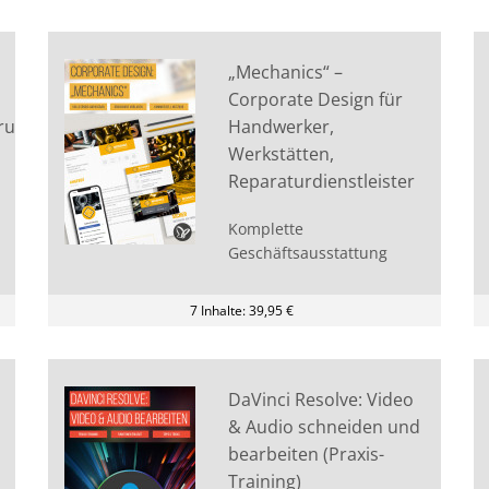
„Mechanics“ –
Corporate Design für
rung
Handwerker,
Werkstätten,
Reparaturdienstleister
Komplette
Geschäftsausstattung
7 Inhalte: 39,95 €
DaVinci Resolve: Video
& Audio schneiden und
bearbeiten (Praxis-
Training)